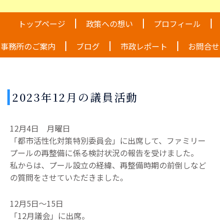
トップページ
政策への想い
プロフィール
事務所のご案内
ブログ
市政レポート
お問合せ
2023年12月の議員活動
12月4日 月曜日
「都市活性化対策特別委員会」に出席して、ファミリー
プールの再整備に係る検討状況の報告を受けました。
私からは、プール設立の経緯、再整備時期の前倒しなど
の質問をさせていただきました。
12月5日～15日
「12月議会」に出席。