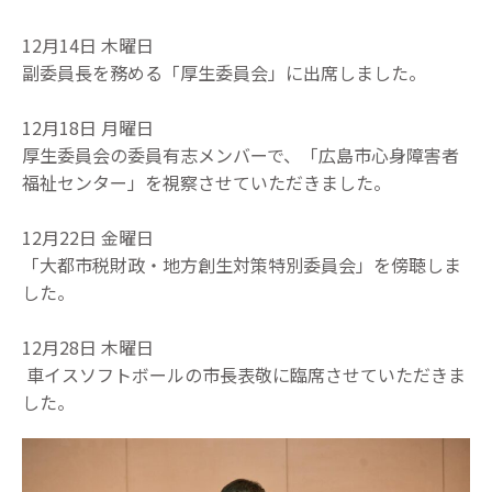
12月14日 木曜日
副委員長を務める「厚生委員会」に出席しました。
12月18日 月曜日
厚生委員会の委員有志メンバーで、「広島市心身障害者
福祉センター」を視察させていただきました。
12月22日 金曜日
「大都市税財政・地方創生対策特別委員会」を傍聴しま
した。
12月28日 木曜日
車イスソフトボールの市長表敬に臨席させていただきま
した。