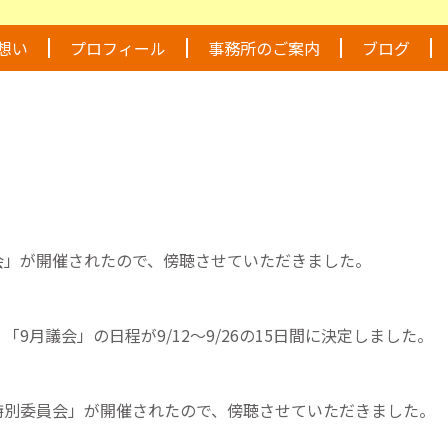
想い
プロフィール
事務所のご案内
ブログ
会」が開催されたので、傍聴させていただきました。
9月議会」の日程が9/12〜9/26の15日間に決定しました。
特別委員会」が開催されたので、傍聴させていただきました。