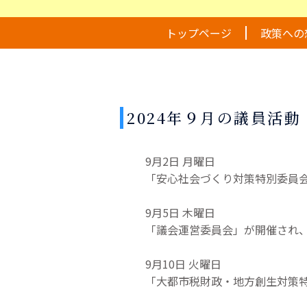
トップページ
政策への
2024年９月の議員活動
9月2日 月曜日
「安心社会づくり対策特別委員
9月5日 木曜日
「議会運営委員会」が開催され、「
9月10日 火曜日
「大都市税財政・地方創生対策