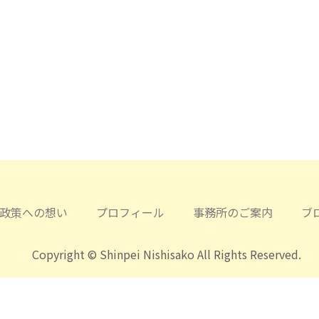
政策への想い
プロフィール
事務所のご案内
ブ
Copyright © Shinpei Nishisako All Rights Reserved.